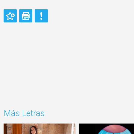
Más Letras