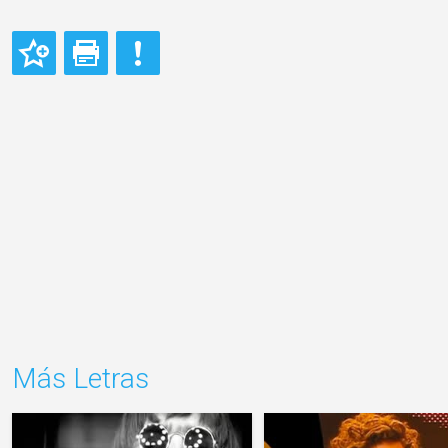
Más Letras