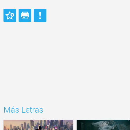
Más Letras