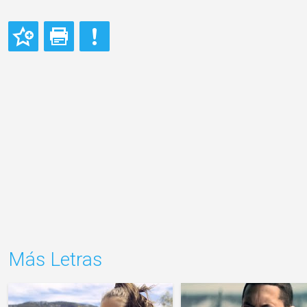
Más Letras