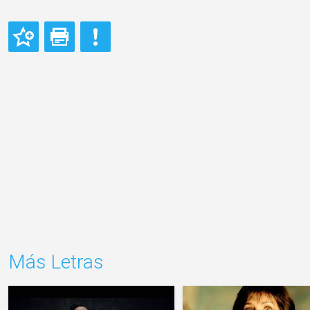
Más Letras