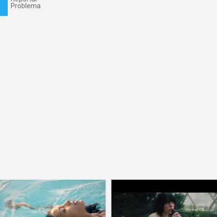
Problema