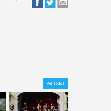
Ver Todos