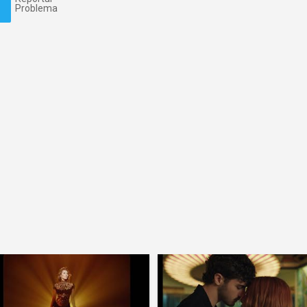
Problema