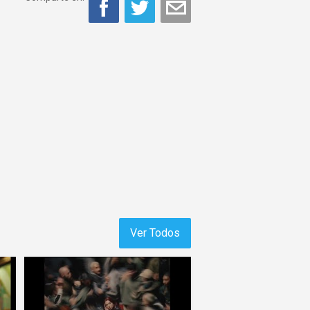
Ver Todos