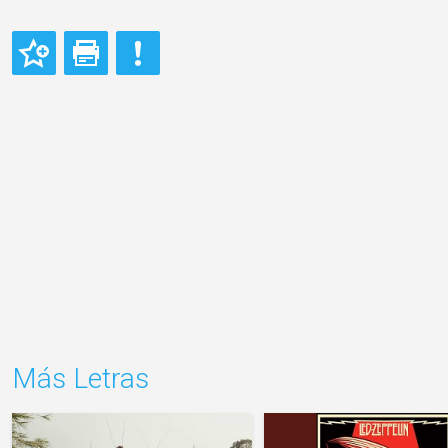
Más Letras