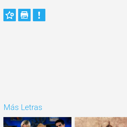
Más Letras