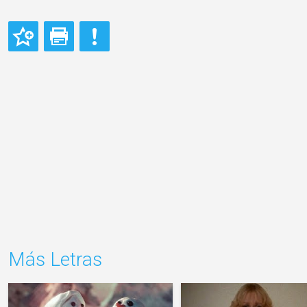
Más Letras