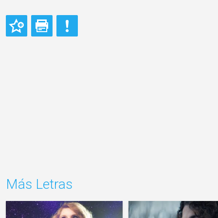
Más Letras