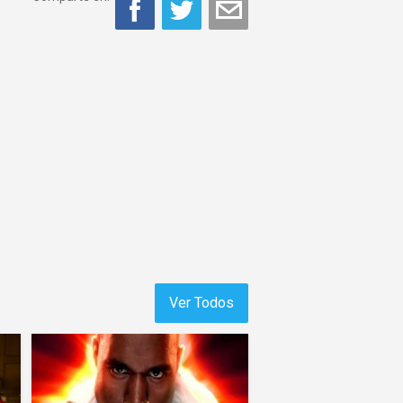
Ver Todos