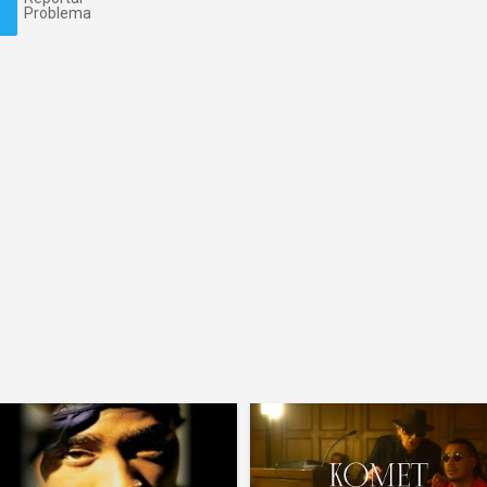
Problema