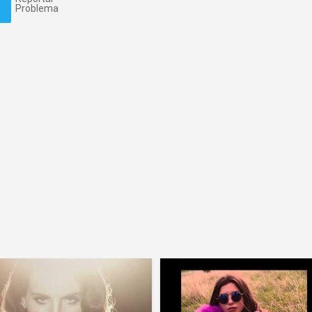
Problema