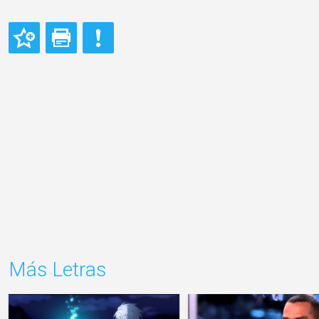
Más Letras