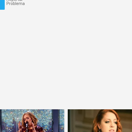
Problema