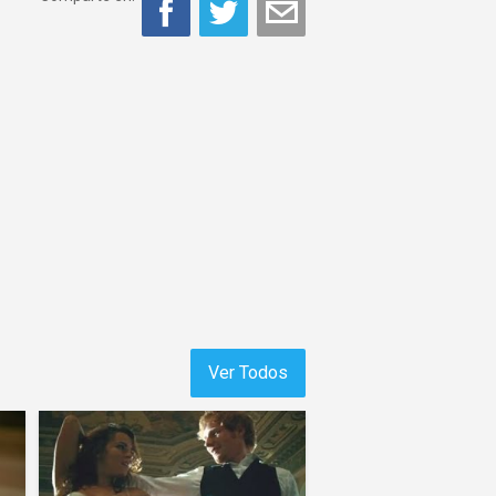
Ver Todos