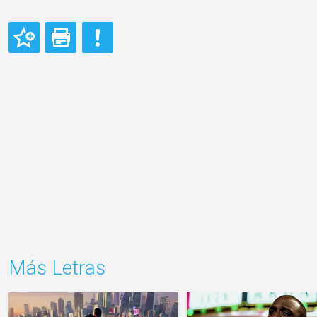
Más Letras