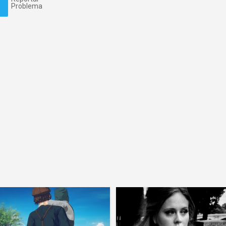
Problema