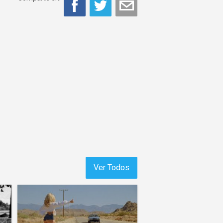
Ver Todos