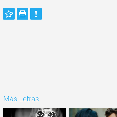
Más Letras