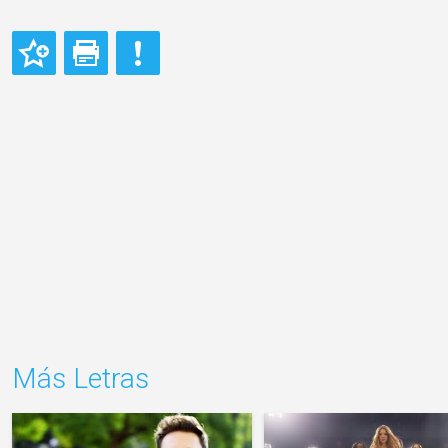
Más Letras