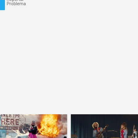
Problema