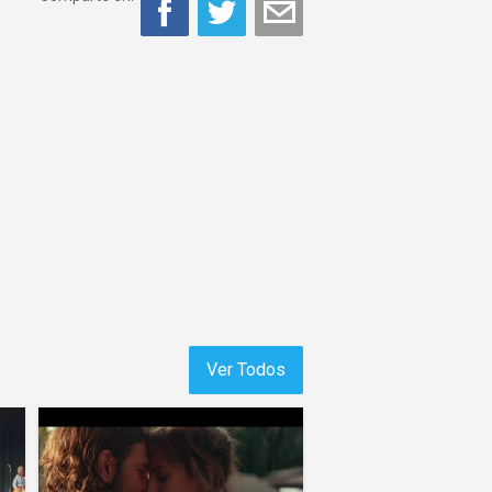
Ver Todos