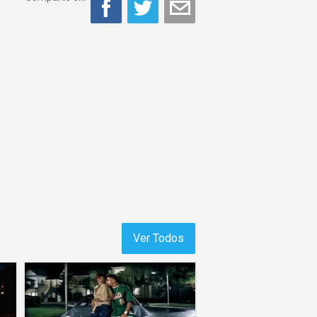
Ver Todos