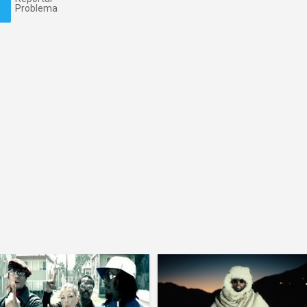
Problema