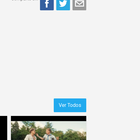
Ver Todos