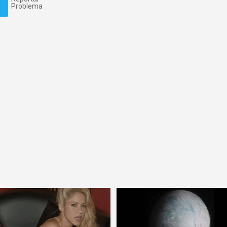
Problema