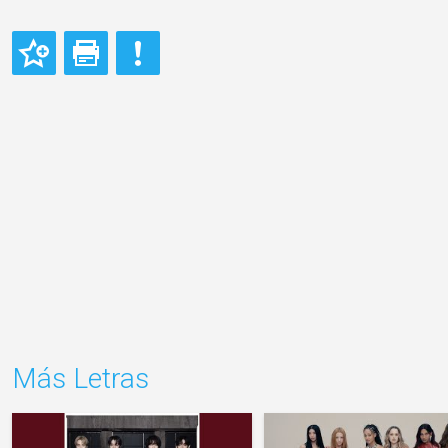
Más Letras