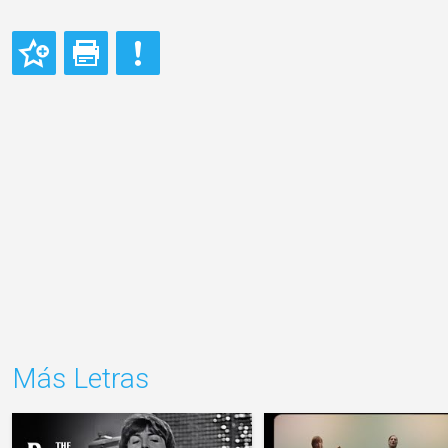
Más Letras