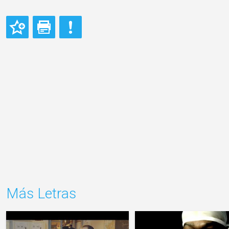
Más Letras