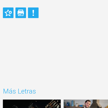
Más Letras