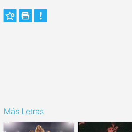
Más Letras