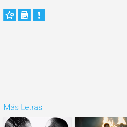
Más Letras