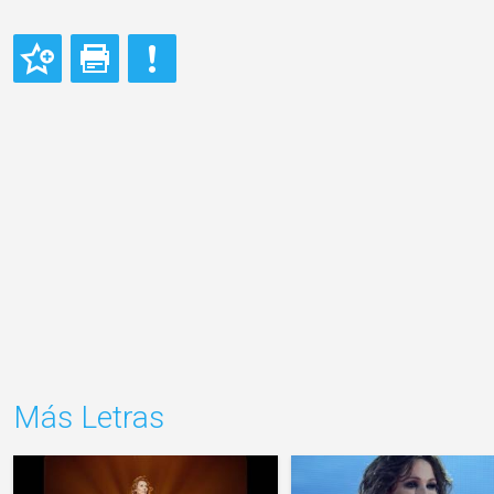
Más Letras