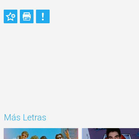
Más Letras