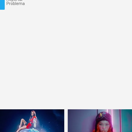
Problema