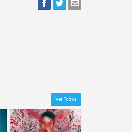
Ver Todos