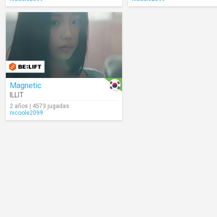
Magnetic
ILLIT
2 años | 4573 jugadas
nicoole2099