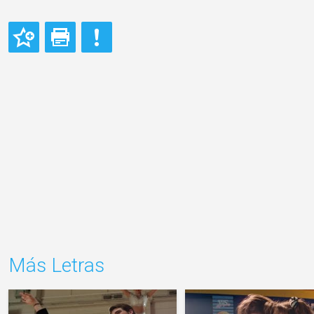
Más Letras