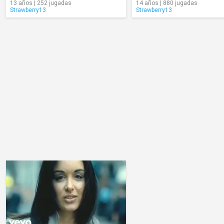
13 años | 252 jugadas
14 años | 880 jugadas
Strawberry13
Strawberry13