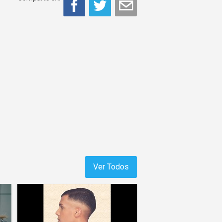
Ver Todos