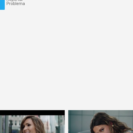
Problema