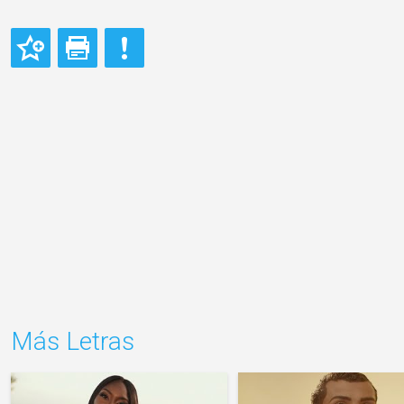
Más Letras