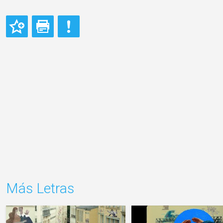
Más Letras