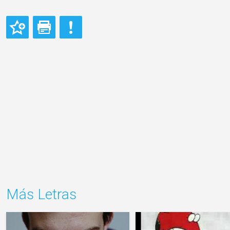
Más Letras