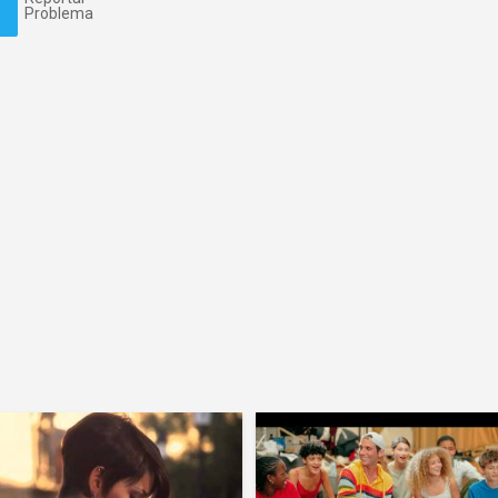
Problema