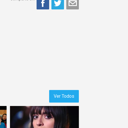
Ver Todos