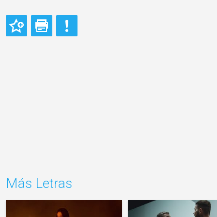
Más Letras