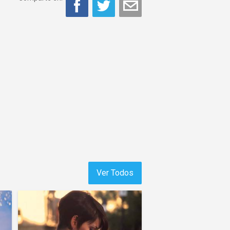
Ver Todos