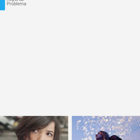
Problema