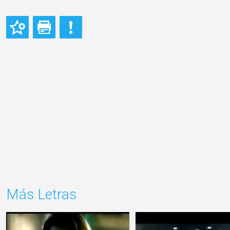
Más Letras