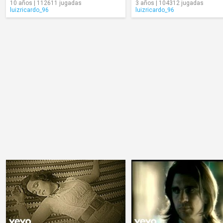
10 años | 112611 jugadas
3 años | 104312 jugadas
luizricardo_96
luizricardo_96