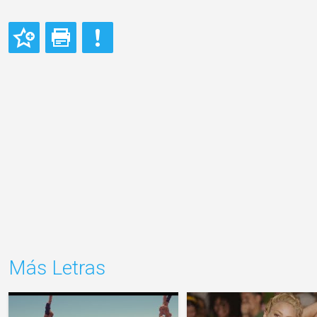
Más Letras