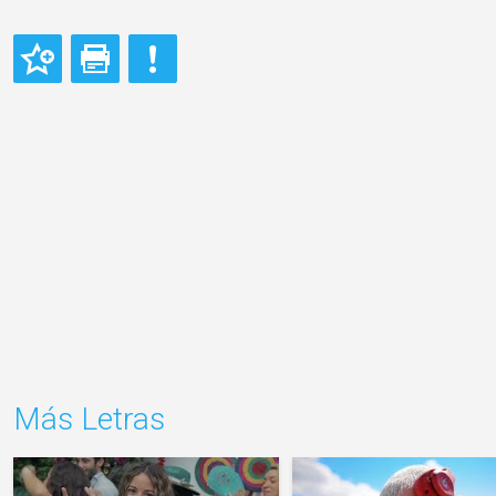
Más Letras