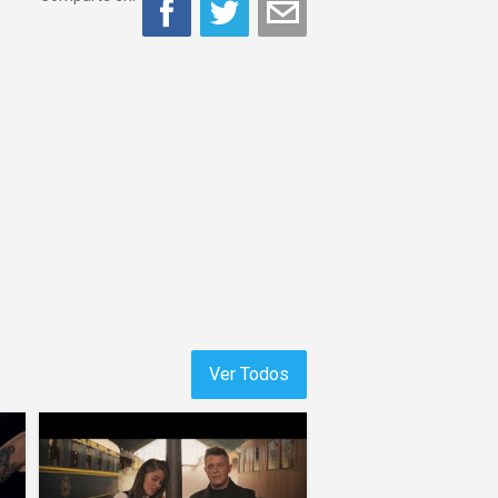
Ver Todos