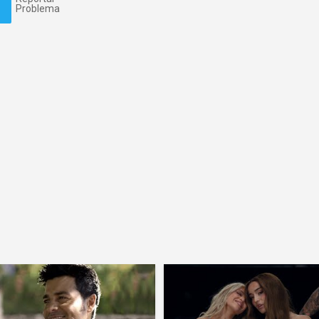
Problema