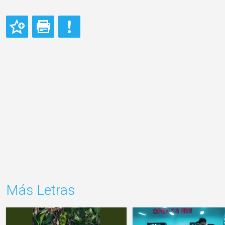
Más Letras