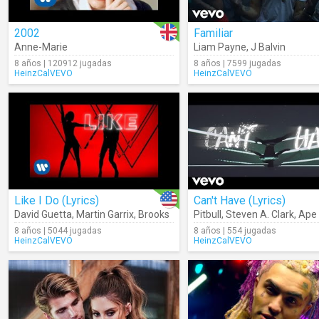
2002
Familiar
Anne-Marie
Liam Payne
,
J Balvin
8 años | 120912 jugadas
8 años | 7599 jugadas
HeinzCalVEVO
HeinzCalVEVO
Like I Do (Lyrics)
Can't Have (Lyrics)
David Guetta
,
Martin Garrix
,
Brooks
Pitbull
,
Steven A. Clark
,
Ape
8 años | 5044 jugadas
8 años | 554 jugadas
HeinzCalVEVO
HeinzCalVEVO