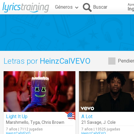
Apr
Géneros
Buscar
In
Letras por
HeinzCalVEVO
Pendien
Light It Up
A Lot
Marshmello
,
Tyga
,
Chris Brown
21 Savage
,
J. Cole
7 años | 7112 jugadas
7 años | 13525 jugadas
HeinzCalVEVO
HeinzCalVEVO