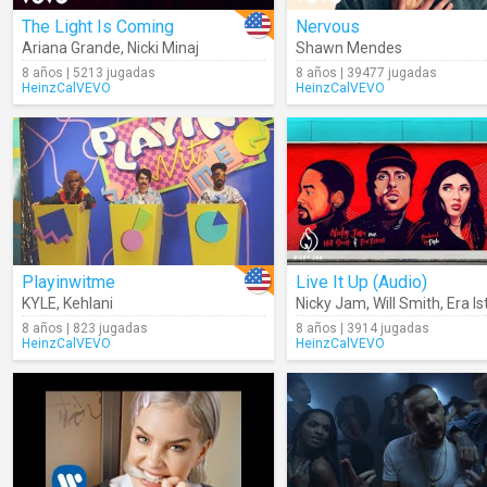
The Light Is Coming
Nervous
Ariana Grande
,
Nicki Minaj
Shawn Mendes
8 años | 5213 jugadas
8 años | 39477 jugadas
HeinzCalVEVO
HeinzCalVEVO
Playinwitme
Live It Up (Audio)
KYLE
,
Kehlani
Nicky Jam
,
Will Smith
,
Era Is
8 años | 823 jugadas
8 años | 3914 jugadas
HeinzCalVEVO
HeinzCalVEVO