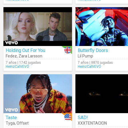
Holding Out For You
Butterfly Doors
Fedez
,
Zara Larsson
Lil Pump
7 años | 1742 jugadas
7 años | 8870 jugadas
HeinzCalVEVO
HeinzCalVEVO
Taste
SAD!
Tyga
,
Offset
XXXTENTACION