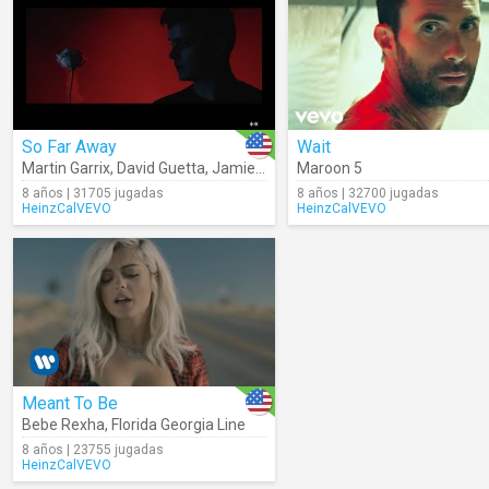
So Far Away
Wait
Martin Garrix
,
David Guetta
,
Jamie Scott
,
Maroon 5
Romy Dya
8 años | 31705 jugadas
8 años | 32700 jugadas
HeinzCalVEVO
HeinzCalVEVO
Meant To Be
Bebe Rexha
,
Florida Georgia Line
8 años | 23755 jugadas
HeinzCalVEVO