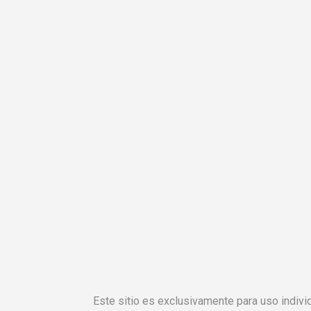
Este sitio es exclusivamente para uso individ