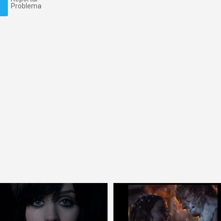
Problema